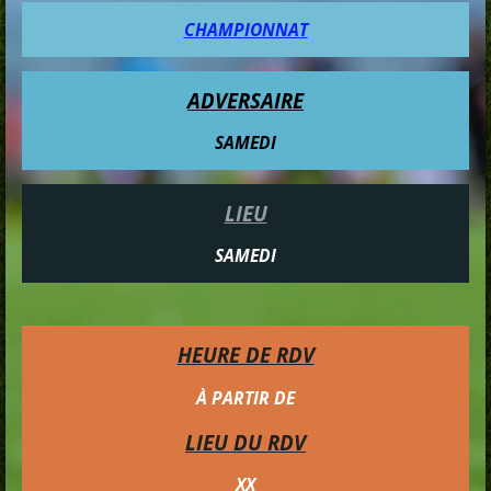
CHAMPIONNAT
ADVERSAIRE
SAMEDI
LIEU
SAMEDI
HEURE DE RDV
À PARTIR DE
LIEU DU RDV
XX