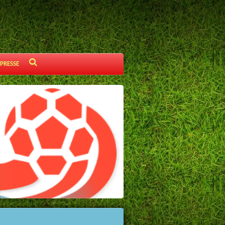
 PRESSE