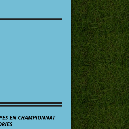
UIPES EN CHAMPIONNAT
ORIES