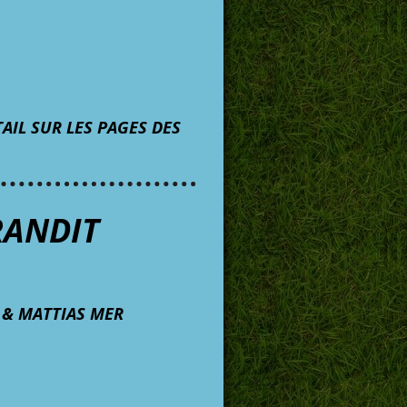
AIL SUR LES PAGES DES
RANDIT
 & MATTIAS MER