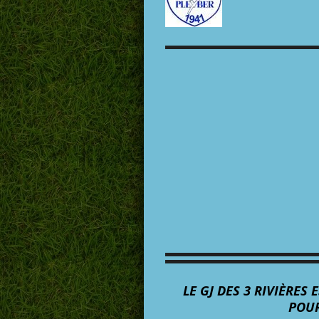
LE GJ DES 3 RIVIÈRE
POUR