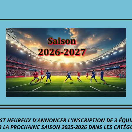
S EST HEUREUX D'ANNONCER L'INSCRIPTION DE 3 ÉQ
 LA PROCHAINE SAISON 2025-2026 DANS LES CATÉG