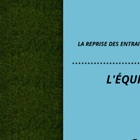
LA REPRISE DES ENTRA
L'ÉQU