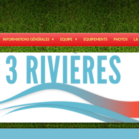
INFORMATIONS GÉNÉRALES
EQUIPE
EQUIPEMENTS
PHOTOS
LA