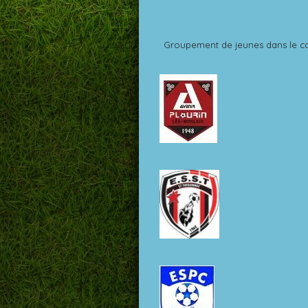
Groupement de jeunes dans le cadr